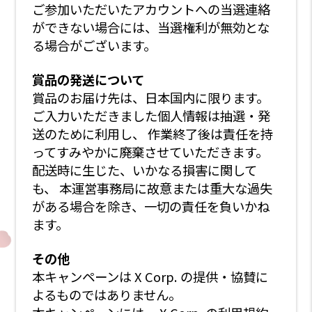
ご参加いただいたアカウントへの当選連絡
ができない場合には、当選権利が無効とな
る場合がございます。
賞品の発送について
賞品のお届け先は、日本国内に限ります。
ご入力いただきました個人情報は抽選・発
送のために利用し、 作業終了後は責任を持
ってすみやかに廃棄させていただきます。
配送時に生じた、いかなる損害に関して
も、 本運営事務局に故意または重大な過失
がある場合を除き、一切の責任を負いかね
ます。
その他
本キャンペーンは X Corp. の提供・協賛に
よるものではありません。