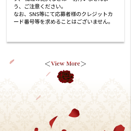
う、ご注意ください。
なお、SNS等にて応募者様のクレジットカ
ード番号等を求めることはございません。
＜
＞
View More