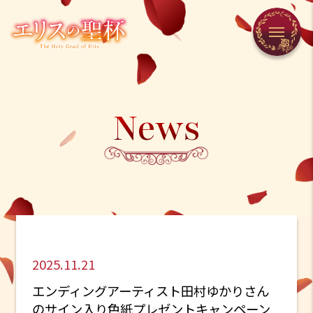
News
2025.11.21
エンディングアーティスト田村ゆかりさん
のサイン入り色紙プレゼントキャンペーン