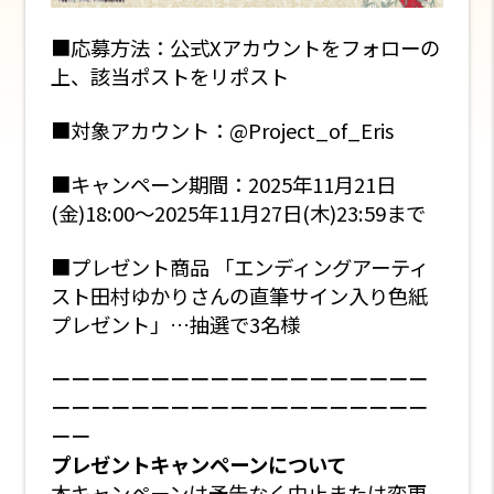
■応募方法：公式Xアカウントをフォローの
上、該当ポストをリポスト
■対象アカウント：
@Project_of_Eris
■キャンペーン期間：
2025年11月21日
(金)18:00～2025年11月27日(木)23:59まで
■プレゼント商品 「エンディングアーティ
スト田村ゆかりさんの直筆サイン入り色紙
プレゼント」…抽選で3名様
ーーーーーーーーーーーーーーーーーーー
ーーーーーーーーーーーーーーーーーーー
ーー
プレゼントキャンペーンについて
本キャンペーンは予告なく中止または変更