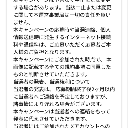
する場合があります。 当該中止または変更
に関して本運営事業局は一切の責任を負い
ません。
本キャンペーンの応募時や当選連絡、個人
情報送信時に発生するインターネット接続
料や通信料は、ご応募いただく応募者ご本
人様のご負担となります。
本キャンペーンにご参加された時点で、 本
画像に記載する全ての規約事項に同意した
ものと判断させていただきます。
当選者の発表、当選権利について
当選者の発表は、 応募期間終了後2ヶ月以内
に当選者へご連絡を予定しておりますが、
諸事情により遅れる場合がございます。
本キャンペーンは当選者への連絡をもって
発表に代えさせていただきます。
当選者にはご参加された Xアカウントへの