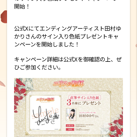
開始！
公式Xにてエンディングアーティスト田村ゆ
かりさんのサイン入り色紙プレゼントキャ
ンペーンを開始しました！
キャンペーン詳細は公式Xを御確認の上、ぜ
ひご参加ください。