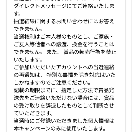
ダイレクトメッセージにてご連絡いたしま
す。
抽選結果に関するお問い合わせにはお答え
できません。
当選権利はご本人様のものとし、ご家族・
ご友人等他者への譲渡、換金を行うことは
できません。 また、 賞品の転売行為を禁止
いたします。
ご参加いただいたアカウントへの当選連絡
の再通知は、 特別な事情を除き対応はいた
しかねますのでご注意ください。
記載の期限までに、指定した方法で賞品発
送先をご連絡いただけない場合には、賞品
の受け取りを辞退したものとして判断させ
ていただきます。
当選時にご登録いただきました個人情報は
本キャンペーンのみに使用いたします。