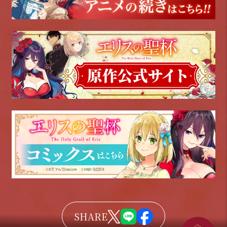
SHARE