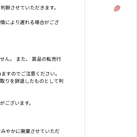
と判断させていただきます。
事情により遅れる場合がござ
ん。 また、 賞品の転売行
ねますのでご注意ください。
取りを辞退したものとして判
がございます。
すみやかに廃棄させていただ