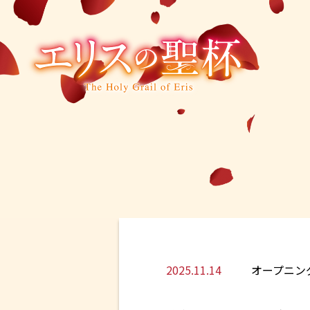
2025.11.14
オープニン