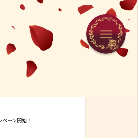
ンペーン開始！