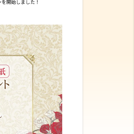
ンを開始しました！