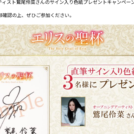
ティスト鷲尾伶菜さんのサイン入り色紙プレゼントキャンペー
御確認の上、ぜひご参加ください。