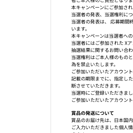
者ご本人様のご負担となりま
本キャンペーンにご参加され
当選者の発表、当選権利につ
当選者の発表は、 応募期間
います。
本キャンペーンは当選者への
当選者にはご参加された X
抽選結果に関するお問い合わ
当選権利はご本人様のものと
為を禁止いたします。
ご参加いただいたアカウント
記載の期限までに、指定した
断させていただきます。
当選時にご登録いただきまし
ご参加いただいたアカウント
賞品の発送について
賞品のお届け先は、日本国内
ご入力いただきました個人情