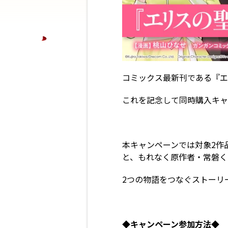
コミックス最新刊である『エリ
これを記念して同時購入キャ
本キャンペーンでは対象2作
と、もれなく原作者・常磐く
2つの物語をつなぐストーリ
◆
キャンペーン参加方法◆