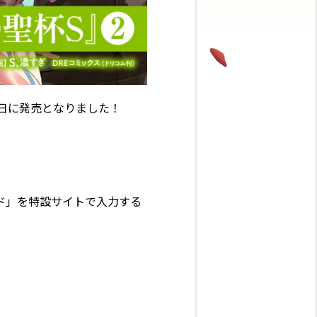
5日に発売となりました！
ド」を特設サイトで入力する