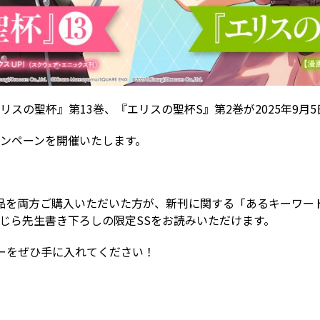
スの聖杯』第13巻、『エリスの聖杯S』第2巻が2025年9月
ンペーンを開催いたします。
品を両方ご購入いただいた方が、新刊に関する「あるキーワー
じら先生書き下ろしの限定SSをお読みいただけます。
ーをぜひ手に入れてください！