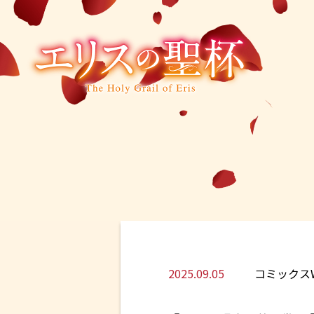
2025.09.05
コミックス