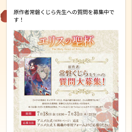
原作者常磐くじら先生への質問を募集中で
す！