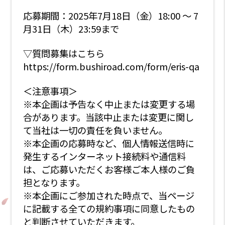
応募期間：2025年7月18日（金）18:00 〜 7
月31日（木）23:59まで
▽質問募集はこちら
https://form.bushiroad.com/form/eris-qa
＜注意事項＞
※本企画は予告なく中止または変更する場
合があります。当該中止または変更に関し
て当社は一切の責任を負いません。
※本企画の応募時など、個人情報送信時に
発生するインターネット接続料や通信料
は、ご応募いただくお客様ご本人様のご負
担となります。
※本企画にご参加された時点で、当ページ
に記載する全ての規約事項に同意したもの
と判断させていただきます。