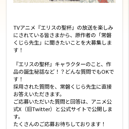
TVアニメ『エリスの聖杯』の放送を楽しみ
にされている皆さまから、原作者の「常磐
くじら先生」に聞きたいことを大募集しま
す！
『エリスの聖杯』キャラクターのこと、作
品の誕生秘話など！？どんな質問でもOKで
す！
採用された質問を、常磐くじら先生に直接
お答えいただきます。
ご応募いただいた質問と回答は、アニメ公
式X（旧Twitter）と公式サイトで公開しま
す。
たくさんのご応募お待ちしております！