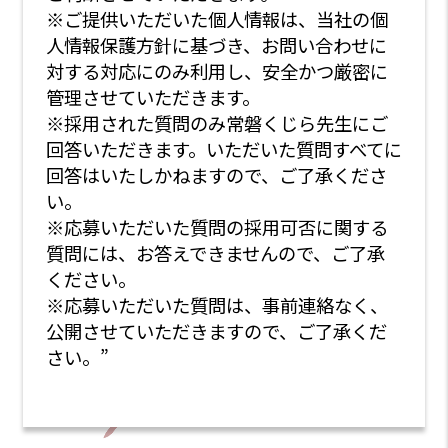
※ご提供いただいた個人情報は、当社の個
人情報保護方針に基づき、お問い合わせに
対する対応にのみ利用し、安全かつ厳密に
管理させていただきます。
※採用された質問のみ常磐くじら先生にご
回答いただきます。いただいた質問すべてに
回答はいたしかねますので、ご了承くださ
い。
※応募いただいた質問の採用可否に関する
質問には、お答えできませんので、ご了承
ください。
※応募いただいた質問は、事前連絡なく、
公開させていただきますので、ご了承くだ
さい。”