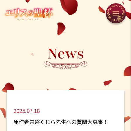
News
2025.07.18
原作者常磐くじら先生への質問大募集！