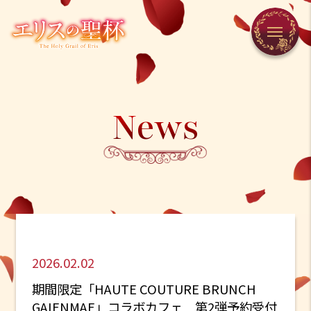
News
2026.02.02
期間限定「HAUTE COUTURE BRUNCH
GAIENMAE」コラボカフェ 第2弾予約受付