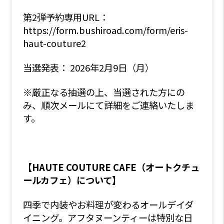
第2弾予約専用URL：
https://form.bushiroad.com/form/eris-
haut-couture2
当選発表： 2026年2月9日（月）
※厳正なる抽選の上、当選された方にの
み、順次メールにて詳細をご連絡いたしま
す。
【HAUTE COUTURE CAFE（オートクチュ
ールカフェ）について】
四季で内装やお料理が変わるオールデイダ
イニング。アフタヌーンティーは特別な日