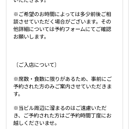
※ご希望のお時間によっては多少前後ご相
談させていただく場合がございます。その
他詳細については予約フォームにてご確認
お願いします。
〔ご入店について〕
※席数・食数に限りがあるため、事前にご
予約された方のみご案内させていただきま
す。
※当ビル周辺に溜まるのはご遠慮いただ
き、ご予約された方はご予約時間丁度にお
越しくださいませ。