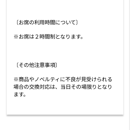
〔お席の利用時間について〕
※お席は２時間制となります。
〔その他注意事項〕
※商品やノベルティに不良が見受けられる
場合の交換対応は、当日その場限りとなり
ます。