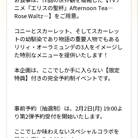
ニメ『エリスの聖杯』Afternoon Tea—
Rose Waltz—】をご用意。
コニーとスカーレット、そしてスカーレッ
トの幼馴染であり物語の重要人物でもある
リリィ・オーラミュンデの3人をイメージし
た特別なメニューを提供いたします！
本企画は、ここでしか手に入らない【限定
特典】付きの完全予約制イベントです。
事前予約（抽選制）は、2月2日(月) 19:00よ
り第2弾予約受付を開始いたします。
ここでしか味わえないスペシャルコラボを