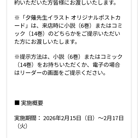
約いただいた方皆様にお渡しいたします。
※「夕薙先生イラスト オリジナルポストカ
ード」は、来店時に小説（6巻）またはコミ
ック（14巻）のどちらかをご提示いただい
た方にお渡しいたします。
※提示方法は、小説（6巻）またはコミック
（14巻）をお持ちいただくか、電子の場合
はリーダーの画面をご提示ください。
■ 実施概要
実施期間： 2026年2月15日（日）〜2月17日
（火）