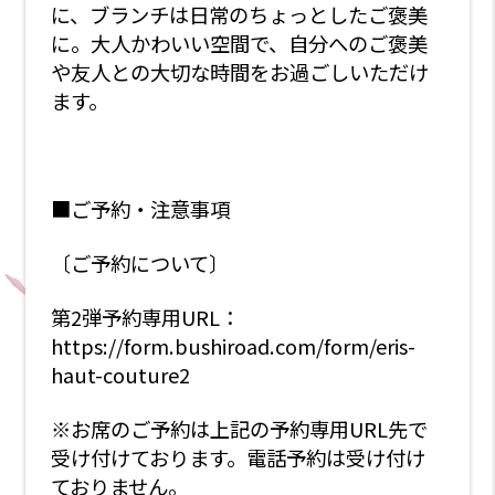
に、ブランチは日常のちょっとしたご褒美
に。大人かわいい空間で、自分へのご褒美
や友人との大切な時間をお過ごしいただけ
ます。
■ご予約・注意事項
〔ご予約について〕
第2弾予約専用URL：
https://form.bushiroad.com/form/eris-
haut-couture2
※お席のご予約は上記の予約専用URL先で
受け付けております。電話予約は受け付け
ておりません。