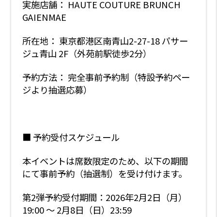
実施店舗： HAUTE COUTURE BRUNCH
GAIENMAE
所在地： 東京都港区南青山2-27-18 パサー
ジュ青山 2F（外苑前駅徒歩2分）
予約方法： 完全事前予約制（特設予約ペー
ジより抽選応募）
■ 予約受付スケジュール
本イベントは席数限定のため、以下の期間
にて事前予約（抽選制）を受け付けます。
第2弾予約受付期間：2026年2月2日（月）
19:00 ～ 2月8日（日）23:59