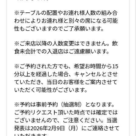
※テーブルの配置やお連れ様人数の組み合
わせによりお連れ様と別々の席になる可能
性もございますのでご了承願います。
※ご来店以降の人数変更はできません。飲
食未会計での入退店はご遠慮願います。
※ご予約された方でも、希望お時間から15
分以上を経過した場合、キャンセルとさせ
ていただき、当日のお客様をご案内させて
いただく可能性がございます。
※予約は事前予約（抽選制）となります。
ご予約リクエスト頂いた時点では確定では
ございませんので、ご注意ください。当選
発表は2026年2月9日（月）にご連絡させて
いただきます。