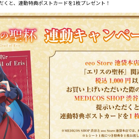
ただくと、連動特典ポストカードを1枚プレゼント！