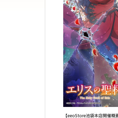
【eeoStore池袋本店開催概