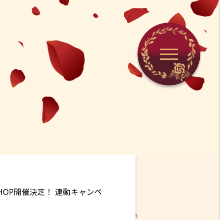
 SHOP開催決定！ 連動キャンペ