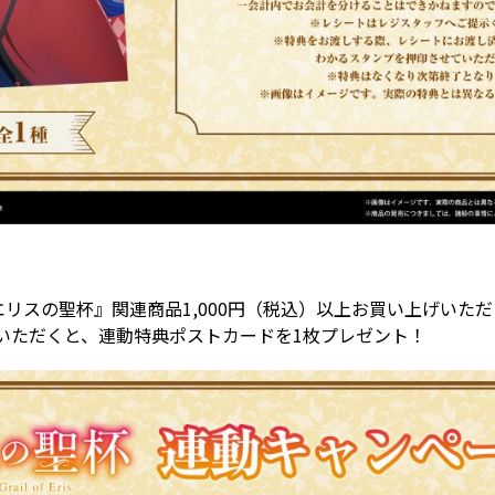
て『エリスの聖杯』関連商品1,000円（税込）以上お買い上げいた
示いただくと、連動特典ポストカードを1枚プレゼント！