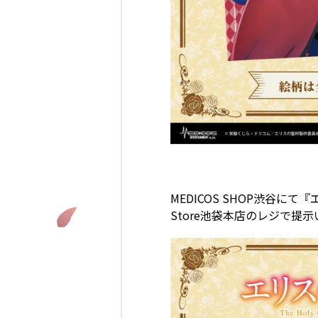
MEDICOS SHOP渋谷に
Store池袋本店のレジで提