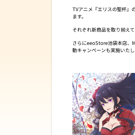
TVアニメ『エリスの聖杯』のPO
ます。
それぞれ新商品を取り揃えて
さらにeeoStore池袋本店
動キャンペーンも実施いたし