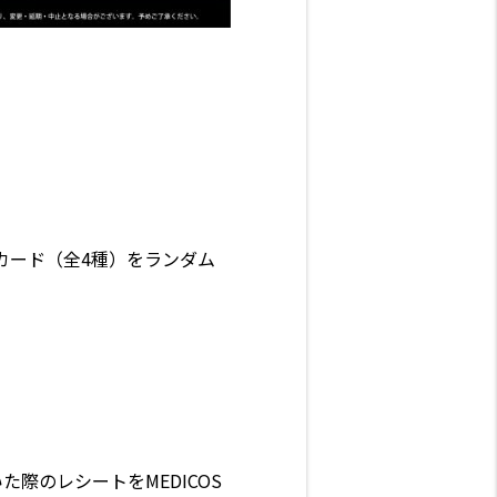
カード（全4種）をランダム
た際のレシートをMEDICOS