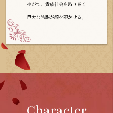
やがて、貴族社会を取り巻く
巨大な陰謀が顔を覗かせる――。
Character