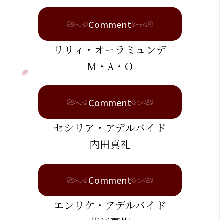
Comment
リリィ・オーラミュンデ
M・A・O
Comment
セシリア・アデルバイド
内田真礼
Comment
エンリケ・アデルバイド