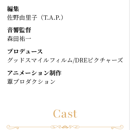
編集
佐野由里子（T.A.P.）
音響監督
森田祐一
プロデュース
グッドスマイルフィルム/DREピクチャーズ
アニメーション制作
葦プロダクション
Cast