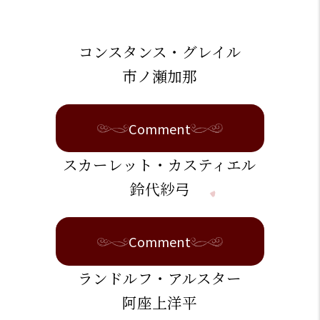
コンスタンス・グレイル
市ノ瀬加那
Comment
スカーレット・カスティエル
鈴代紗弓
Comment
ランドルフ・アルスター
阿座上洋平