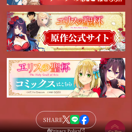
SHARE
Privacy Policy