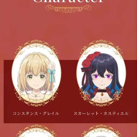
コンスタンス・グレイル
スカーレット・カスティエル