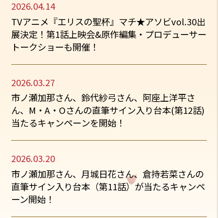
2026.04.14
TVアニメ『エリスの聖杯』マチ★アソビvol.30出
展決定！第1話上映会&原作編集・プロデューサー
トークショーも開催！
2026.03.27
市ノ瀬加那さん、鈴代紗弓さん、阿座上洋平さ
ん、M・A・Oさんの直筆サイン入り台本(第12話)
当たるキャンペーンを開始！
2026.03.20
市ノ瀬加那さん、月城日花さん、倉持若菜さんの
直筆サイン入り台本（第11話）が当たるキャンペ
ーン開始！