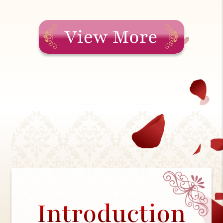
Introduction